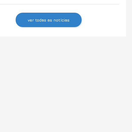
ver todas as notícias