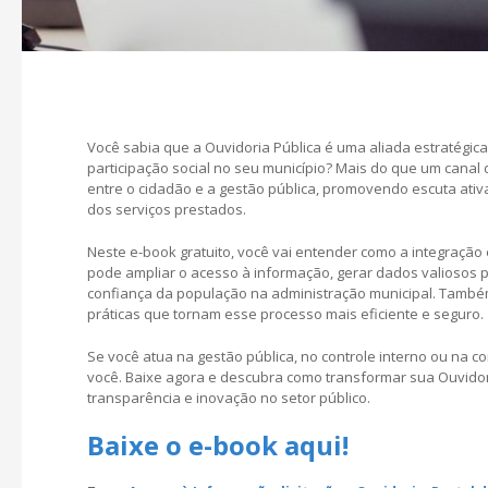
Você sabia que a Ouvidoria Pública é uma aliada estratégica
participação social no seu município? Mais do que um canal
entre o cidadão e a gestão pública, promovendo escuta ativ
dos serviços prestados.
Neste e-book gratuito, você vai entender como a integração 
pode ampliar o acesso à informação, gerar dados valiosos 
confiança da população na administração municipal. També
práticas que tornam esse processo mais eficiente e seguro.
Se você atua na gestão pública, no controle interno ou na co
você. Baixe agora e descubra como transformar sua Ouvidor
transparência e inovação no setor público.
Baixe o e-book aqui!