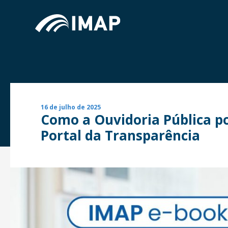
16 de julho de 2025
Como a Ouvidoria Pública po
Portal da Transparência