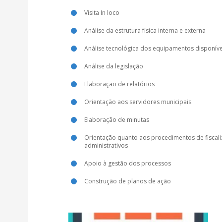
Visita In loco
Análise da estrutura física interna e externa
Análise tecnológica dos equipamentos disponíve
Análise da legislação
Elaboração de relatórios
Orientação aos servidores municipais
Elaboração de minutas
Orientação quanto aos procedimentos de fiscal
administrativos
Apoio à gestão dos processos
Construção de planos de ação