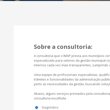
Sobre a consultoria:
A consultoria que o IMAP presta aos municípios con
especializado para setores da gestão municipal co
internos cada vez mais transparentes, cumprindo 
Uma equipe de profissionais especialistas, qualifi
trâmites e funcionalidades da administração públi
perto as necessidades da gestão, buscando soluçõe
Abaixo, alguns serviços prestados pela consultori
consultoria escolhida:
Diagnóstico