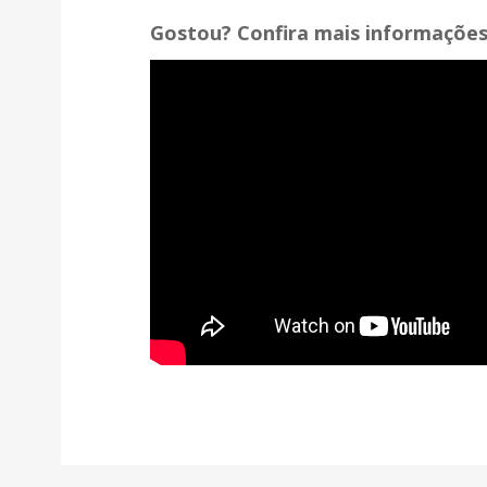
Gostou? Confira mais informações