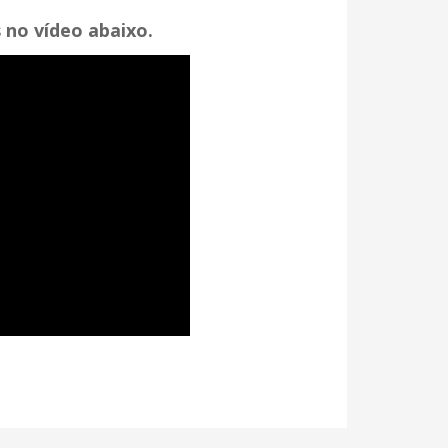
 no vídeo abaixo.