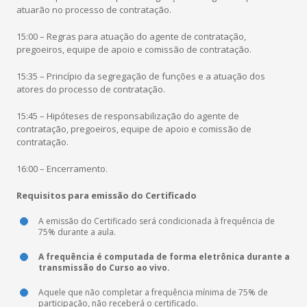
atuarão no processo de contratação.
15:00 – Regras para atuação do agente de contratação,
pregoeiros, equipe de apoio e comissão de contratação.
15:35 – Princípio da segregação de funções e a atuação dos
atores do processo de contratação.
15:45 – Hipóteses de responsabilização do agente de
contratação, pregoeiros, equipe de apoio e comissão de
contratação.
16:00 – Encerramento.
Requisitos para emissão do Certificado
A emissão do Certificado será condicionada à frequência de
75% durante a aula.
A frequência é computada de forma eletrônica durante a
transmissão do Curso ao vivo.
Aquele que não completar a frequência mínima de 75% de
participação, não receberá o certificado.