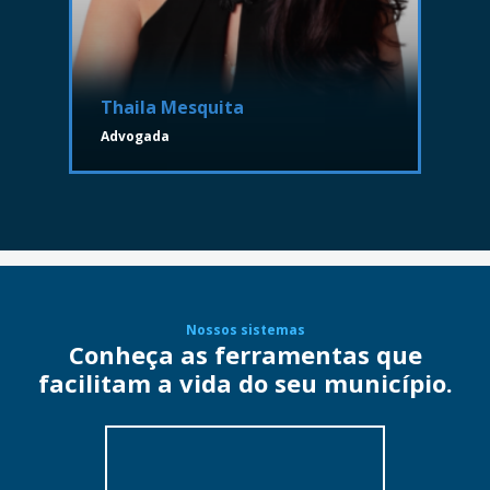
Thaila Mesquita
Advogada
Nossos sistemas
Conheça as ferramentas que
facilitam a vida do seu município.