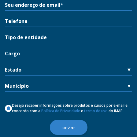
Desejo receber informações sobre produtos e cursos por e-mail e
concordo com a
Política de Privacidade
e
termo de uso
do IMAP.