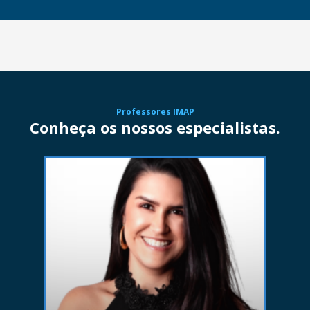
Professores IMAP
Conheça os nossos especialistas.