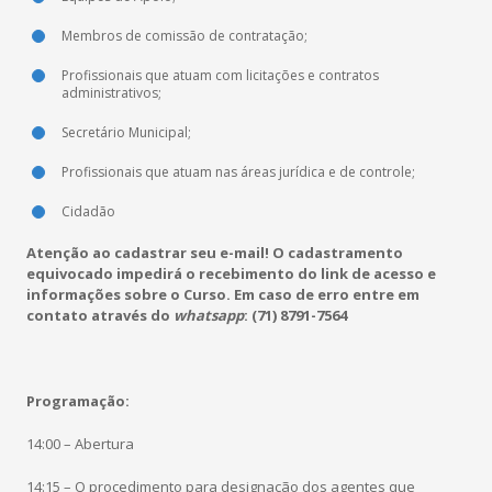
Membros de comissão de contratação;
Profissionais que atuam com licitações e contratos
administrativos;
Secretário Municipal;
Profissionais que atuam nas áreas jurídica e de controle;
Cidadão
Atenção ao cadastrar seu e-mail! O cadastramento
equivocado impedirá o recebimento do link de acesso e
informações sobre o Curso. Em caso de erro entre em
contato através do
whatsapp
: (71) 8791-7564
Programação:
14:00 – Abertura
14:15 – O procedimento para designação dos agentes que