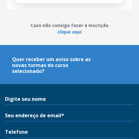
Caso não consiga fazer a inscrição
clique aqui
Quer receber um aviso sobre as
novas turmas do curso
selecionado?