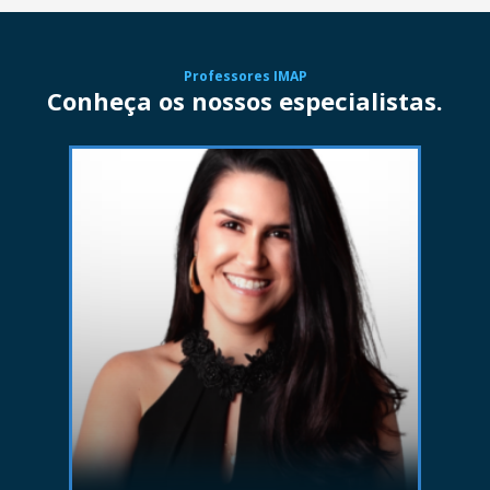
Professores IMAP
Conheça os nossos especialistas.