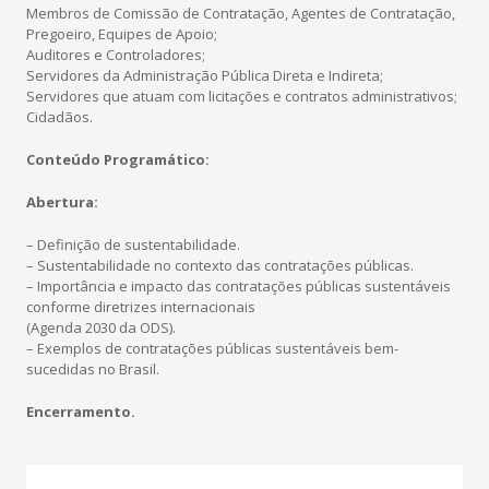
Membros de Comissão de Contratação, Agentes de Contratação,
Pregoeiro, Equipes de Apoio;
Auditores e Controladores;
Servidores da Administração Pública Direta e Indireta;
Servidores que atuam com licitações e contratos administrativos;
Cidadãos.
Conteúdo Programático:
Abertura:
– Definição de sustentabilidade.
– Sustentabilidade no contexto das contratações públicas.
– Importância e impacto das contratações públicas sustentáveis
conforme diretrizes internacionais
(Agenda 2030 da ODS).
– Exemplos de contratações públicas sustentáveis bem-
sucedidas no Brasil.
Encerramento.