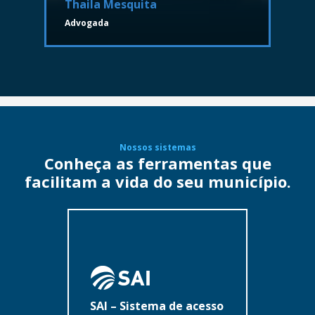
Thaila Mesquita
Advogada
Nossos sistemas
Conheça as ferramentas que
facilitam a vida do seu município.
SAI – Sistema de acesso