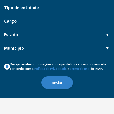
Desejo receber informações sobre produtos e cursos por e-mail e
concordo com a
Política de Privacidade
e
termo de uso
do IMAP.