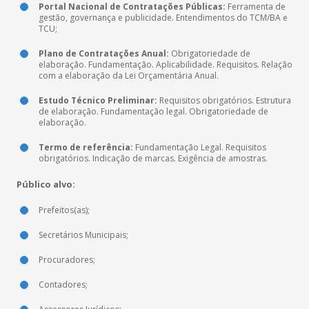
Portal Nacional de Contratações Públicas:
Ferramenta de
gestão, governança e publicidade. Entendimentos do TCM/BA e
TCU;
Plano de Contratações Anual:
Obrigatoriedade de
elaboração. Fundamentação. Aplicabilidade. Requisitos. Relação
com a elaboração da Lei Orçamentária Anual.
Estudo Técnico Preliminar:
Requisitos obrigatórios. Estrutura
de elaboração. Fundamentação legal. Obrigatoriedade de
elaboração.
Termo de referência:
Fundamentação Legal. Requisitos
obrigatórios. Indicação de marcas. Exigência de amostras.
Público alvo:
Prefeitos(as);
Secretários Municipais;
Procuradores;
Contadores;