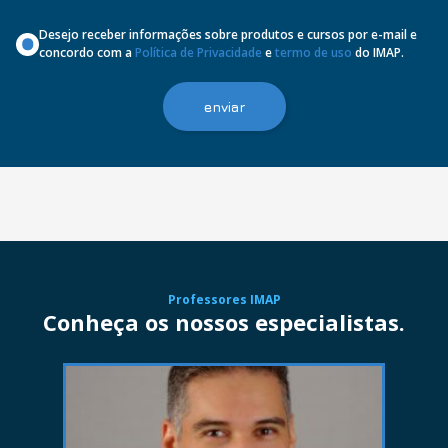
Desejo receber informações sobre produtos e cursos por e-mail e
concordo com a
Política de Privacidade
e
termo de uso
do IMAP.
Professores IMAP
Conheça os nossos especialistas.