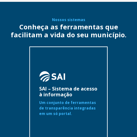
Nossos sistemas
Conheça as ferramentas que
facilitam a vida do seu município.
SAI – Sistema de acesso
à informação
Um conjunto de ferramentas
de transparência integradas
em um só portal.