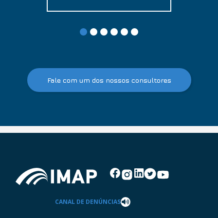
Fale com um dos nossos consultores
CANAL DE DENÚNCIAS