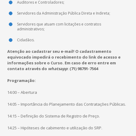
Auditores e Controladores;
Servidores da Administração Pública Direta e Indireta;
Servidores que atuam com licitações e contratos
administrativos;
Cidadãos.
Atenção ao cadastrar seu e-mail! O cadastramento
equivocado impedirá o recebimento do link de acesso e
informações sobre o Curso. Em caso de erro entre em
contato através do
whatsapp
: (71) 98791-7564
Programação:
14:00 – Abertura
14:05 – Importância do Planejamento das Contratações Públicas.
14:15 – Definição do Sistema de Registro de Preço.
14:25 – Hipóteses de cabimento e utilização do SRP.