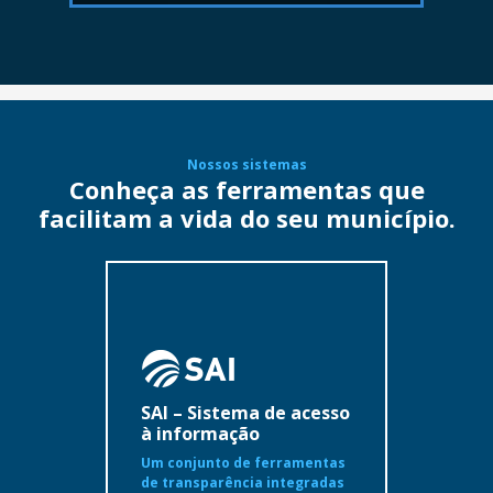
Nossos sistemas
Conheça as ferramentas que
facilitam a vida do seu município.
SAI – Sistema de acesso
à informação
Um conjunto de ferramentas
de transparência integradas