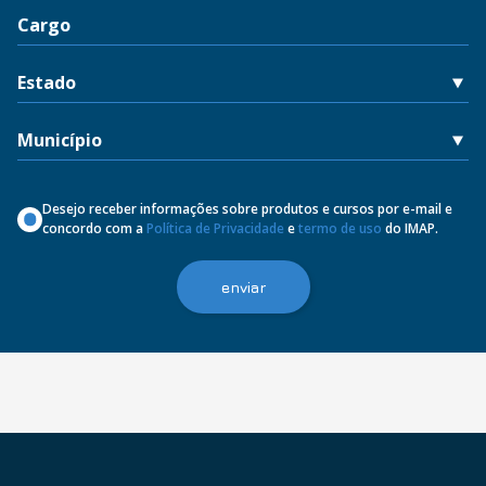
Desejo receber informações sobre produtos e cursos por e-mail e
concordo com a
Política de Privacidade
e
termo de uso
do IMAP.