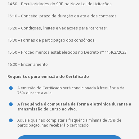
14:50 – Peculiaridades do SRP na Nova Lei de Licitações.
15:10 – Conceito, prazo de duração da ata e dos contratos.
15:20 – Condições, limites e vedações para “caronas”.
15:30 – Formas de participação dos consórcios.
15:50 – Procedimentos estabelecidos no Decreto nº 11.462/2023
16:00 – Encerramento
Requisitos para emissão do Certificado
A emissão do Certificado será condicionada à frequência de
75% durante a aula.
A frequência é computada de forma eletrônica durante a
transmissão do Curso ao vivo.
Aquele que não completar a frequência mínima de 75% de
participação, não receberá o certificado.