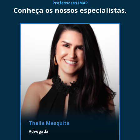
Professores IMAP
Conheça os nossos especialistas.
Thaila Mesquita
Advogada