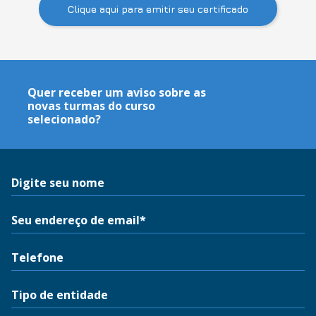
Clique aqui para emitir seu certificado
Quer receber um aviso sobre as
novas turmas do curso
selecionado?