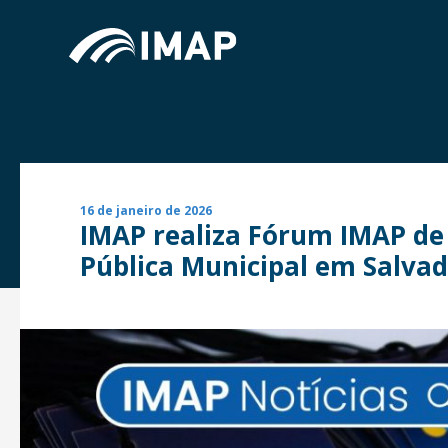
16 de janeiro de 2026
IMAP realiza Fórum IMAP de
Pública Municipal em Salva