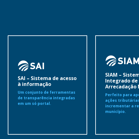
SIAM – Siste
SAI – Sistema de acesso
Integrado de
à informação
Arrecadação 
Um conjunto de ferramentas
Perfeito para ap
de transparência integradas
ações tributária
em um só portal.
incrementar a re
município.