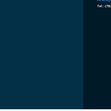
Tel.: (79