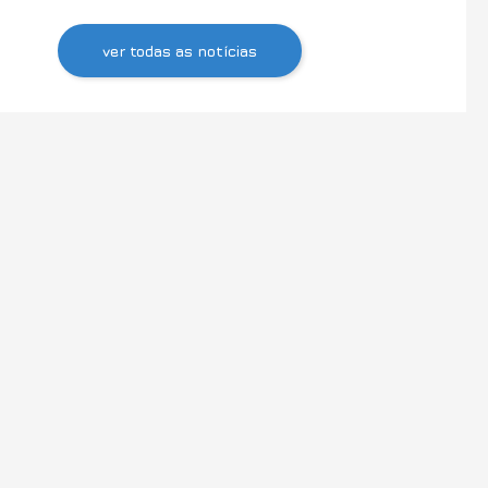
ver todas as notícias