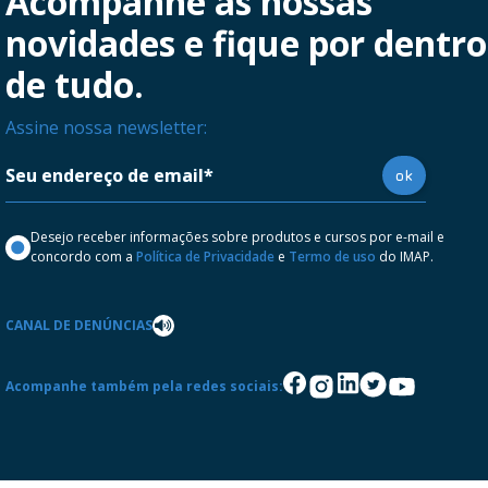
Acompanhe as nossas
novidades e fique por dentro
de tudo.
Assine nossa newsletter:
Desejo receber informações sobre produtos e cursos por e-mail e
concordo com a
Política de Privacidade
e
Termo de uso
do IMAP.
CANAL DE DENÚNCIAS
Acompanhe também pela redes sociais: