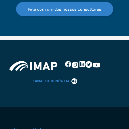
Fale com um dos nossos consultores
CANAL DE DENÚNCIAS