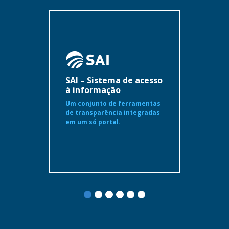
SAI – Sistema de acesso
à informação
Um conjunto de ferramentas
de transparência integradas
em um só portal.