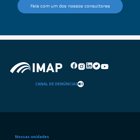
Fale com um dos nossos consultores
CANAL DE DENÚNCIAS
Nossas unidades