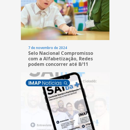
7 de novembro de 2024
Selo Nacional Compromisso
com a Alfabetização, Redes
podem concorrer até 8/11