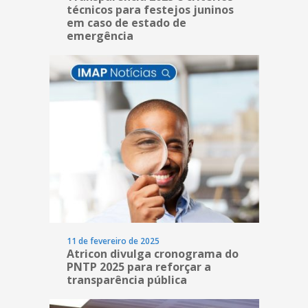
técnicos para festejos juninos
em caso de estado de
emergência
11 de fevereiro de 2025
Atricon divulga cronograma do
PNTP 2025 para reforçar a
transparência pública