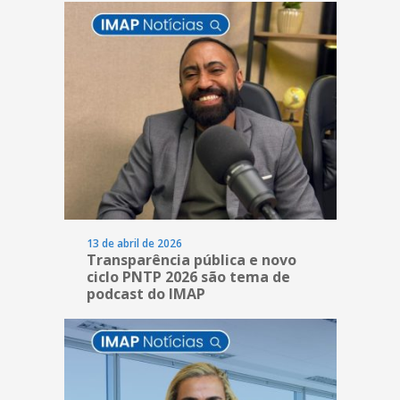
13 de abril de 2026
Transparência pública e novo
ciclo PNTP 2026 são tema de
podcast do IMAP