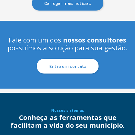
Carregar mais notícias
Fale com um dos
nossos consultores
possuímos a solução para sua gestão.
Entre em contato
Nossos sistemas
Conheça as ferramentas que
facilitam a vida do seu município.