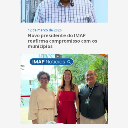
12 de março de 2026
Novo presidente do IMAP
reafirma compromisso com os
municípios