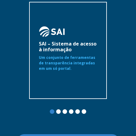
SAI – Sistema de acesso
à informação
Um conjunto de ferramentas
de transparência integradas
em um só portal.