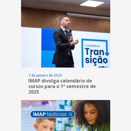
7 de janeiro de 2025
IMAP divulga calendário de
cursos para o 1º semestre de
2025