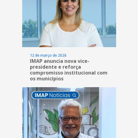
12 de março de 2026
IMAP anuncia nova vice-
presidente e reforça
compromisso institucional com
os municípios