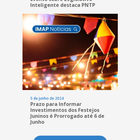
Inteligente destaca PNTP
5 de junho de 2024
Prazo para Informar
Investimentos dos Festejos
Juninos é Prorrogado até 6 de
Junho