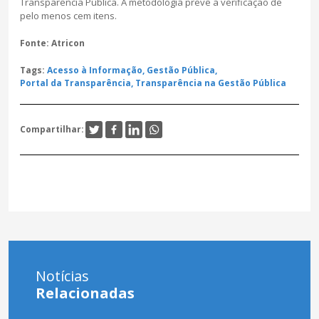
Transparência Pública. A metodologia prevê a verificação de
pelo menos cem itens.
Fonte: Atricon
Tags:
Acesso à Informação,
Gestão Pública,
Portal da Transparência,
Transparência na Gestão Pública
Compartilhar:
Notícias
Relacionadas