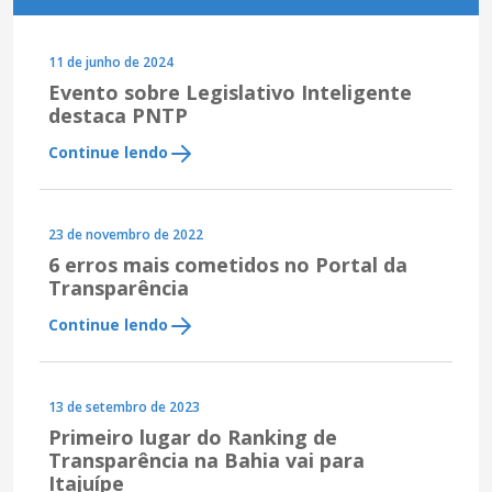
11 de junho de 2024
Evento sobre Legislativo Inteligente
destaca PNTP
Continue lendo
23 de novembro de 2022
6 erros mais cometidos no Portal da
Transparência
Continue lendo
13 de setembro de 2023
Primeiro lugar do Ranking de
Transparência na Bahia vai para
Itajuípe