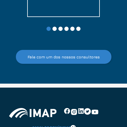
Fale com um dos nossos consultores