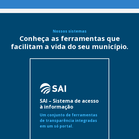
Nossos sistemas
Conheça as ferramentas que
facilitam a vida do seu município.
SAI – Sistema de acesso
à informação
Um conjunto de ferramentas
de transparência integradas
em um só portal.