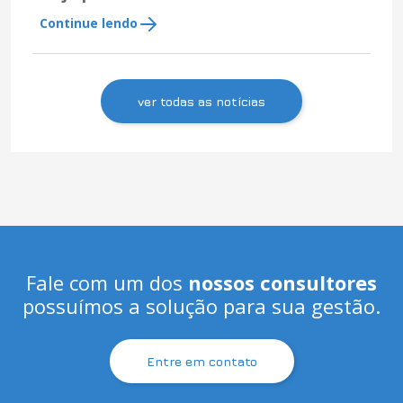
Continue lendo
ver todas as notícias
Fale com um dos
nossos consultores
possuímos a solução para sua gestão.
Entre em contato