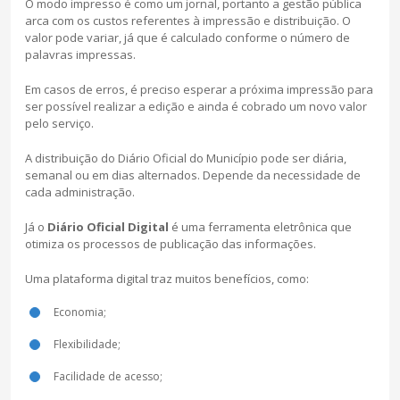
O modo impresso é como um jornal, portanto a gestão pública
arca com os custos referentes à impressão e distribuição. O
valor pode variar, já que é calculado conforme o número de
palavras impressas.
Em casos de erros, é preciso esperar a próxima impressão para
ser possível realizar a edição e ainda é cobrado um novo valor
pelo serviço.
A distribuição do Diário Oficial do Município pode ser diária,
semanal ou em dias alternados. Depende da necessidade de
cada administração.
Já o
Diário Oficial Digital
é uma ferramenta eletrônica que
otimiza os processos de publicação das informações.
Uma plataforma digital traz muitos benefícios, como:
Economia;
Flexibilidade;
Facilidade de acesso;