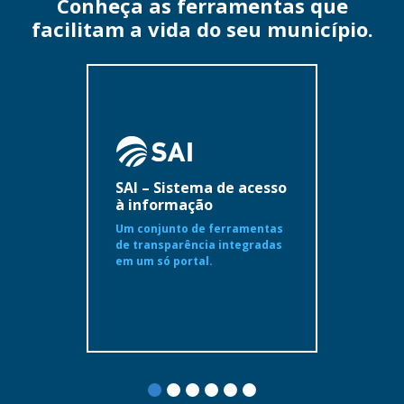
Conheça as ferramentas que
facilitam a vida do seu município.
SAI – Sistema de acesso
à informação
Um conjunto de ferramentas
de transparência integradas
em um só portal.