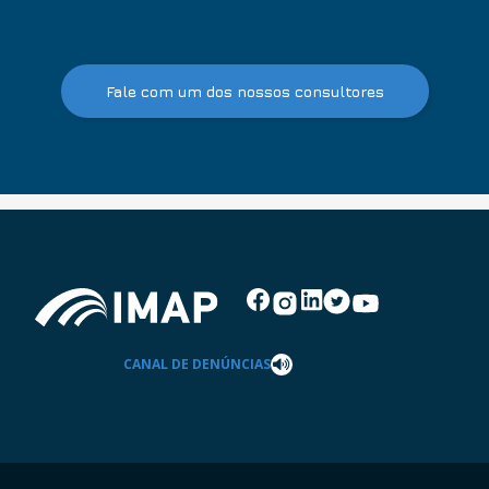
Fale com um dos nossos consultores
CANAL DE DENÚNCIAS