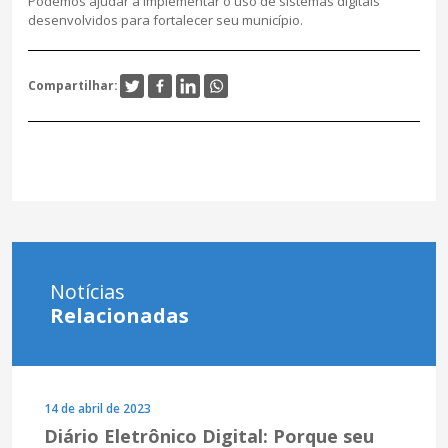
Podemos ajudar a implementar o uso de sistemas digitais
desenvolvidos para fortalecer seu município.
Compartilhar:
Notícias
Relacionadas
14 de abril de 2023
Diário Eletrônico Digital: Porque seu