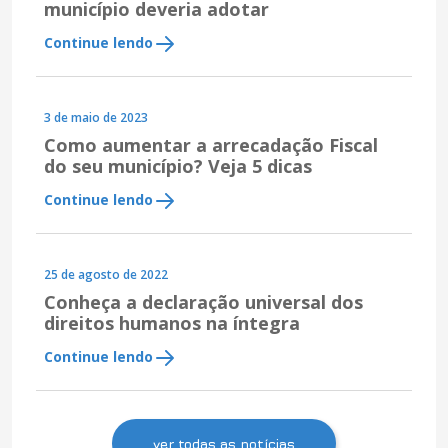
município deveria adotar
Continue lendo
3 de maio de 2023
Como aumentar a arrecadação Fiscal
do seu município? Veja 5 dicas
Continue lendo
25 de agosto de 2022
Conheça a declaração universal dos
direitos humanos na íntegra
Continue lendo
ver todas as notícias