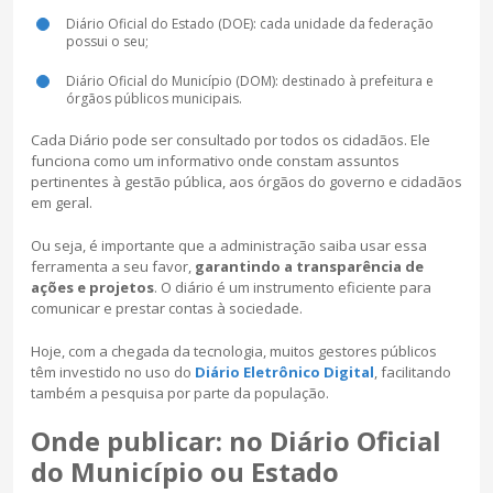
Diário Oficial do Estado (DOE): cada unidade da federação
possui o seu;
Diário Oficial do Município (DOM): destinado à prefeitura e
órgãos públicos municipais.
Cada Diário pode ser consultado por todos os cidadãos. Ele
funciona como um informativo onde constam assuntos
pertinentes à gestão pública, aos órgãos do governo e cidadãos
em geral.
Ou seja, é importante que a administração saiba usar essa
ferramenta a seu favor,
garantindo a transparência de
ações e projetos
. O diário é um instrumento eficiente para
comunicar e prestar contas à sociedade.
Hoje, com a chegada da tecnologia, muitos gestores públicos
têm investido no uso do
Diário Eletrônico Digital
, facilitando
também a pesquisa por parte da população.
Onde publicar: no Diário Oficial
do Município ou Estado