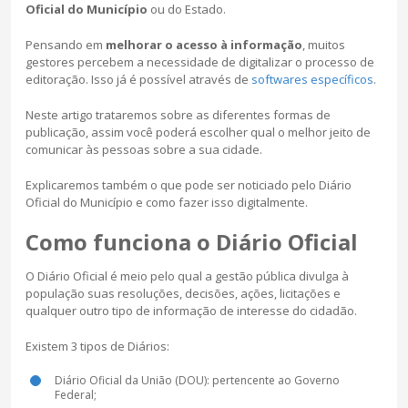
Oficial do Município
ou do Estado.
Pensando em
melhorar o acesso à informação
, muitos
gestores percebem a necessidade de digitalizar o processo de
editoração. Isso já é possível através de
softwares específicos
.
Neste artigo trataremos sobre as diferentes formas de
publicação, assim você poderá escolher qual o melhor jeito de
comunicar às pessoas sobre a sua cidade.
Explicaremos também o que pode ser noticiado pelo Diário
Oficial do Município e como fazer isso digitalmente.
Como funciona o Diário Oficial
O Diário Oficial é meio pelo qual a gestão pública divulga à
população suas resoluções, decisões, ações, licitações e
qualquer outro tipo de informação de interesse do cidadão.
Existem 3 tipos de Diários:
Diário Oficial da União (DOU): pertencente ao Governo
Federal;