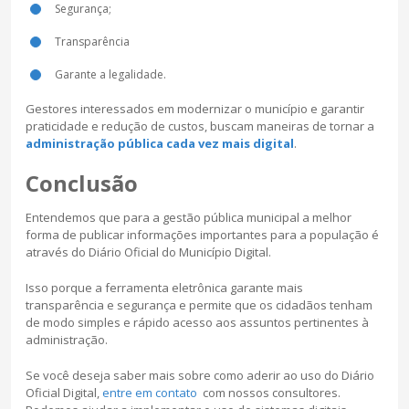
Segurança;
Transparência
Garante a legalidade.
Gestores interessados em modernizar o município e garantir
praticidade e redução de custos, buscam maneiras de tornar a
administração pública cada vez mais digital
.
Conclusão
Entendemos que para a gestão pública municipal a melhor
forma de publicar informações importantes para a população é
através do Diário Oficial do Município Digital.
Isso porque a ferramenta eletrônica garante mais
transparência e segurança e permite que os cidadãos tenham
de modo simples e rápido acesso aos assuntos pertinentes à
administração.
Se você deseja saber mais sobre como aderir ao uso do Diário
Oficial Digital,
entre em contato
com nossos consultores.