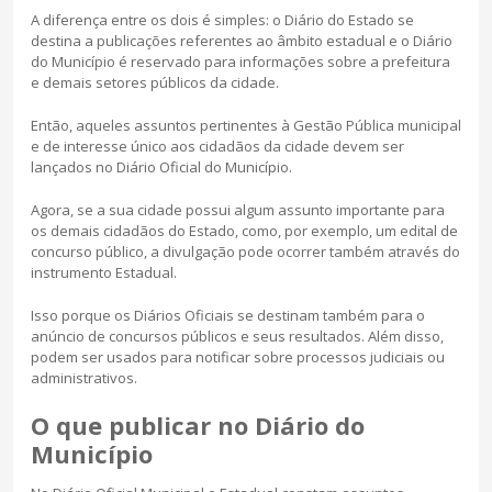
A diferença entre os dois é simples: o Diário do Estado se
destina a publicações referentes ao âmbito estadual e o Diário
do Município é reservado para informações sobre a prefeitura
e demais setores públicos da cidade.
Então, aqueles assuntos pertinentes à Gestão Pública municipal
e de interesse único aos cidadãos da cidade devem ser
lançados no Diário Oficial do Município.
Agora, se a sua cidade possui algum assunto importante para
os demais cidadãos do Estado, como, por exemplo, um edital de
concurso público, a divulgação pode ocorrer também através do
instrumento Estadual.
Isso porque os Diários Oficiais se destinam também para o
anúncio de concursos públicos e seus resultados. Além disso,
podem ser usados para notificar sobre processos judiciais ou
administrativos.
O que publicar no Diário do
Município